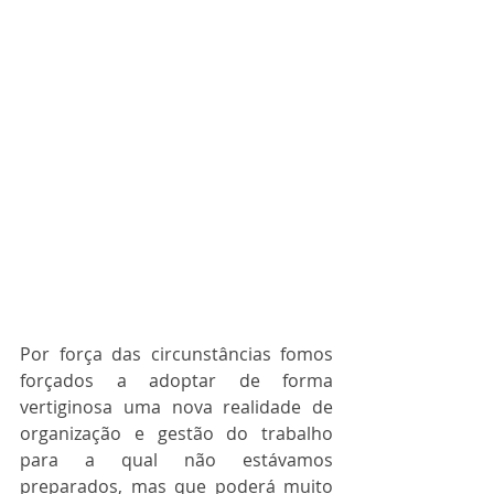
Por força das circunstâncias fomos 
forçados a adoptar de forma 
vertiginosa uma nova realidade de 
organização e gestão do trabalho 
para a qual não estávamos 
preparados, mas que poderá muito 