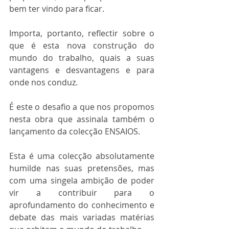
bem ter vindo para ficar.
Importa, portanto, reflectir sobre o 
que é esta nova construção do 
mundo do trabalho, quais a suas 
vantagens e desvantagens e para 
onde nos conduz.
É este o desafio a que nos propomos 
nesta obra que assinala também o 
lançamento da colecção ENSAIOS.
Esta é uma colecção absolutamente 
humilde nas suas pretensões, mas 
com uma singela ambição de poder 
vir a contribuir para o 
aprofundamento do conhecimento e 
debate das mais variadas matérias 