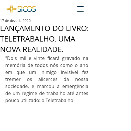
17 de dez. de 2020
LANÇAMENTO DO LIVRO:
TELETRABALHO, UMA
NOVA REALIDADE.
"Dois mil e vinte ficará gravado na 
memória de todos nós como o ano 
em que um inimigo invisível fez 
tremer os alicerces da nossa 
sociedade, e marcou a emergência 
de um regime de trabalho até antes 
pouco utilizado: o Teletrabalho. 