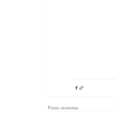
Posts recentes