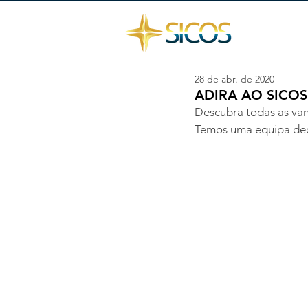
28 de abr. de 2020
ADIRA AO SICOS
Descubra todas as van
Temos uma equipa ded