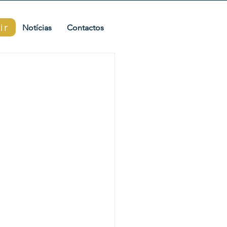
ir
ir
Notícias
Contactos