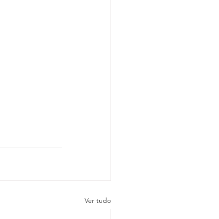
Ver tudo