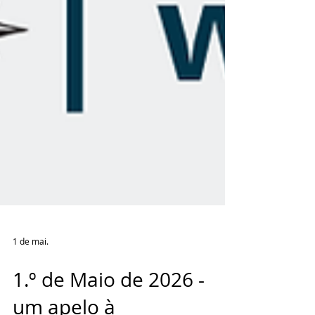
1 de mai.
1.º de Maio de 2026 -