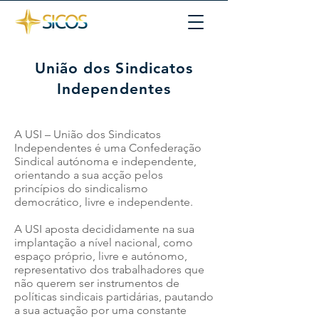
União dos Sindicatos
Independentes
A USI – União dos Sindicatos
Independentes é uma Confederação
Sindical autónoma e independente,
orientando a sua acção pelos
princípios do sindicalismo
democrático, livre e independente.
A USI aposta decididamente na sua
implantação a nível nacional, como
espaço próprio, livre e autónomo,
representativo dos trabalhadores que
não querem ser instrumentos de
políticas sindicais partidárias, pautando
a sua actuação por uma constante