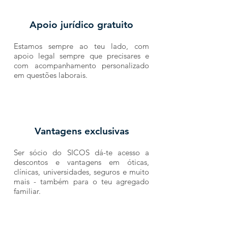
​Apoio jurídico gratuito
Estamos sempre ao teu lado, com
apoio legal sempre que precisares e
com acompanhamento personalizado
em questões laborais.
Vantagens exclusivas
Ser sócio do SICOS dá-te acesso a
descontos e vantagens em óticas,
clínicas, universidades, seguros e muito
mais - também para o teu agregado
familiar.