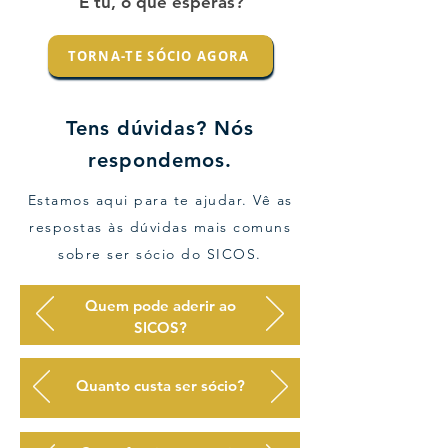
E tu, o que esperas?
TORNA-TE SÓCIO AGORA
Tens dúvidas? Nós
respondemos.
Estamos aqui para te ajudar. Vê as
respostas às dúvidas mais comuns
sobre ser sócio do SICOS.
Quem pode aderir ao
SICOS?
Quanto custa ser sócio?