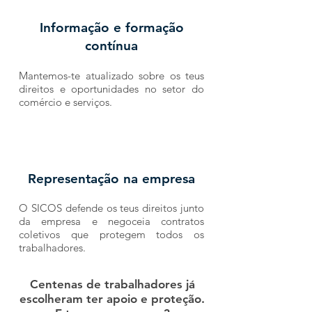
Informação e formação
contínua
Mantemos-te atualizado sobre os teus
direitos e oportunidades no setor do
comércio e serviços.
Representação na empresa
O SICOS defende os teus direitos junto
da empresa e negoceia contratos
coletivos que protegem todos os
trabalhadores.
Centenas de trabalhadores já
escolheram ter apoio e proteção.