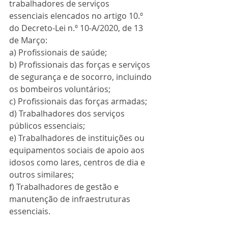
trabalhadores de serviços  
essenciais elencados no artigo 10.º 
do Decreto-Lei n.º 10-A/2020, de 13  
de Março:
a) Profissionais de saúde;
b) Profissionais das forças e serviços 
de segurança e de socorro, incluindo 
os bombeiros voluntários;
c) Profissionais das forças armadas;
d) Trabalhadores dos serviços 
públicos essenciais;
e) Trabalhadores de instituições ou 
equipamentos sociais de apoio aos 
idosos como lares, centros de dia e 
outros similares;
f) Trabalhadores de gestão e 
manutenção de infraestruturas 
essenciais.