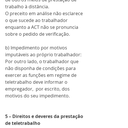
trabalho à distância.
O preceito em análise não esclarece 
o que sucede ao trabalhador 
enquanto a ACT não se pronuncia 
sobre o pedido de verificação.
b) Impedimento por motivos 
imputáveis ao próprio trabalhador:
Por outro lado, o trabalhador que 
não disponha de condições para  
exercer as funções em regime de 
teletrabalho deve informar o 
empregador,  por escrito, dos 
motivos do seu impedimento.
5 – Direitos e deveres da prestação 
de teletrabalho 