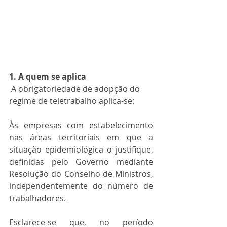
1. A quem se aplica
 A obrigatoriedade de adopção do 
regime de teletrabalho aplica-se:
Às empresas com estabelecimento 
nas áreas territoriais em que a  
situação epidemiológica o justifique, 
definidas pelo Governo mediante  
Resolução do Conselho de Ministros, 
independentemente do número de  
trabalhadores.
Esclarece-se que, no período 