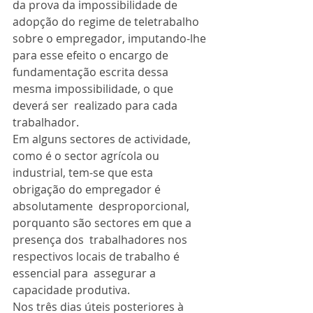
da prova da impossibilidade de 
adopção do regime de teletrabalho  
sobre o empregador, imputando-lhe 
para esse efeito o encargo de  
fundamentação escrita dessa 
mesma impossibilidade, o que 
deverá ser  realizado para cada 
trabalhador.
Em alguns sectores de actividade, 
como é o sector agrícola ou  
industrial, tem-se que esta 
obrigação do empregador é 
absolutamente  desproporcional, 
porquanto são sectores em que a 
presença dos  trabalhadores nos 
respectivos locais de trabalho é 
essencial para  assegurar a 
capacidade produtiva.
Nos três dias úteis posteriores à 