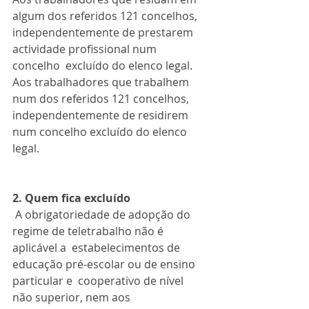
algum dos referidos 121 concelhos, 
independentemente de prestarem 
actividade profissional num 
concelho  excluído do elenco legal. 
Aos trabalhadores que trabalhem 
num dos referidos 121 concelhos,  
independentemente de residirem 
num concelho excluído do elenco 
legal.
2. Quem fica excluído
 A obrigatoriedade de adopção do 
regime de teletrabalho não é 
aplicável a  estabelecimentos de 
educação pré-escolar ou de ensino 
particular e  cooperativo de nível 
não superior, nem aos 