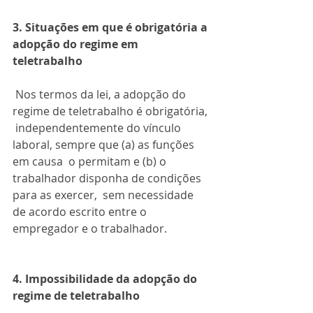
3. Situações em que é obrigatória a 
adopção do regime em 
teletrabalho 
 Nos termos da lei, a adopção do 
regime de teletrabalho é obrigatória, 
 independentemente do vínculo 
laboral, sempre que (a) as funções 
em causa  o permitam e (b) o 
trabalhador disponha de condições 
para as exercer,  sem necessidade 
de acordo escrito entre o 
empregador e o trabalhador.
4. Impossibilidade da adopção do 
regime de teletrabalho