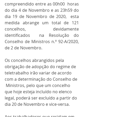
compreendido entre as 00h00  horas 
do dia 4 de Novembro e as 23h59 do 
dia 19 de Novembro de 2020,  esta 
medida abrange um total de 121 
concelhos, devidamente 
identificados  na Resolução do 
Conselho de Ministros n.º 92-A/2020, 
de 2 de Novembro.
Os concelhos abrangidos pela 
obrigação de adopção do regime de  
teletrabalho irão variar de acordo 
com a determinação do Conselho de 
 Ministros, pelo que um concelho 
que hoje esteja incluído no elenco  
legal, poderá ser excluído a partir do 
dia 20 de Novembro e vice-versa.
Aos trabalhadores que residam em 