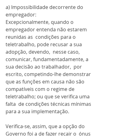
a) Impossibilidade decorrente do 
empregador:
Excepcionalmente, quando o 
empregador entenda não estarem 
reunidas as  condições para o 
teletrabalho, pode recusar a sua 
adopção, devendo,  nesse caso, 
comunicar, fundamentadamente, a 
sua decisão ao trabalhador,  por 
escrito, competindo-lhe demonstrar 
que as funções em causa não são  
compatíveis com o regime de 
teletrabalho; ou que se verifica uma 
falta  de condições técnicas mínimas 
para a sua implementação.
Verifica-se, assim, que a opção do 
Governo foi a de fazer recair o  ónus 