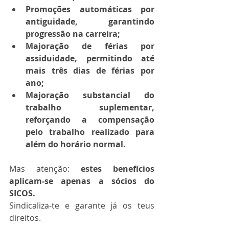
Promoções automáticas por 
antiguidade, garantindo 
progressão na carreira;
Majoração de férias por 
assiduidade, permitindo até 
mais três dias de férias por 
ano;
Majoração substancial do 
trabalho suplementar, 
reforçando a compensação 
pelo trabalho realizado para 
além do horário normal.
Mas atenção:
 estes benefícios 
aplicam-se apenas a sócios do 
SICOS.
Sindicaliza-te e garante já os teus 
direitos.