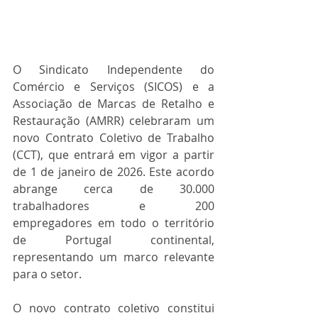
O Sindicato Independente do 
Comércio e Serviços (SICOS) e a 
Associação de Marcas de Retalho e 
Restauração (AMRR) celebraram um 
novo Contrato Coletivo de Trabalho 
(CCT), que entrará em vigor a partir 
de 1 de janeiro de 2026. Este acordo 
abrange cerca de 30.000 
trabalhadores e 200 
empregadores em todo o território 
de Portugal continental, 
representando um marco relevante 
para o setor.
O novo contrato coletivo constitui 