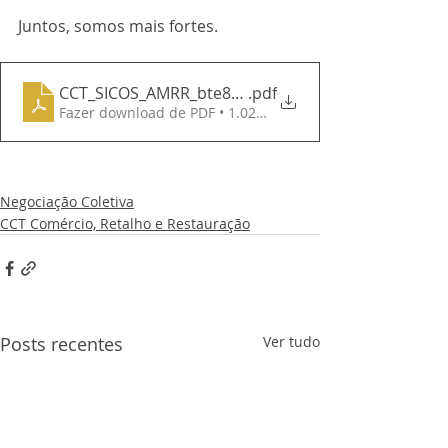
Juntos, somos mais fortes.
CCT_SICOS_AMRR_bte8_2026
.pdf
Fazer download de PDF • 1.02MB
Negociação Coletiva
CCT Comércio, Retalho e Restauração
Posts recentes
Ver tudo