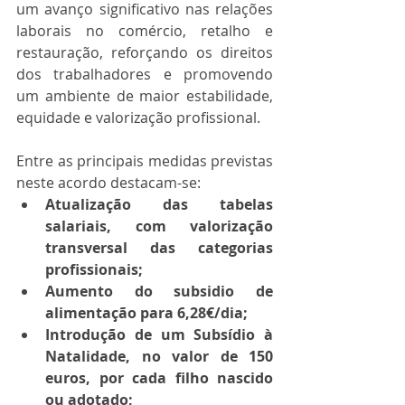
um avanço significativo nas relações 
laborais no comércio, retalho e 
restauração, reforçando os direitos 
dos trabalhadores e promovendo 
um ambiente de maior estabilidade, 
equidade e valorização profissional.
Entre as principais medidas previstas 
neste acordo destacam-se:
Atualização das tabelas 
salariais, com valorização 
transversal das categorias 
profissionais;
Aumento do subsidio de 
alimentação para 6,28€/dia;
Introdução de um Subsídio à 
Natalidade, no valor de 150 
euros, por cada filho nascido 
ou adotado;