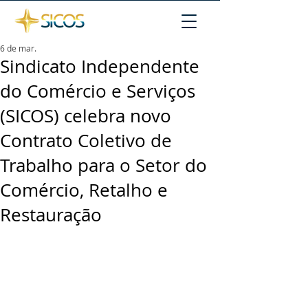
6 de mar.
Sindicato Independente
do Comércio e Serviços
(SICOS) celebra novo
Contrato Coletivo de
Trabalho para o Setor do
Comércio, Retalho e
Restauração